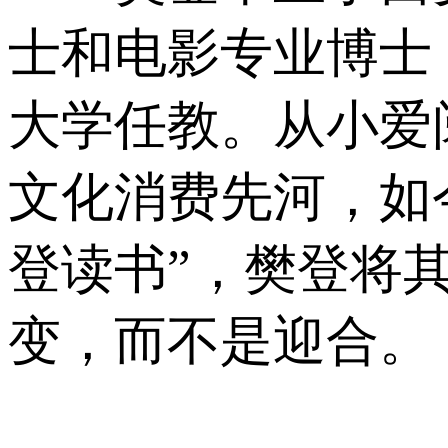
士和电影专业博士
大学任教。从小爱阅
文化消费先河，如
登读书”，樊登将
变，而不是迎合。