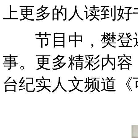
上更多的人读到好
节目中，樊登还
事。更多精彩内容，
台纪实人文频道《