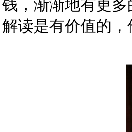
钱，渐渐地有更多
解读是有价值的，