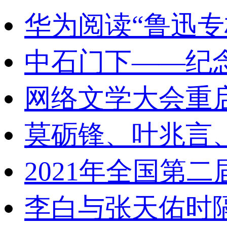
华为阅读“鲁迅专
中石门下——纪
网络文学大会重
莫砺锋、叶兆言
2021年全国第
李白与张天佑时