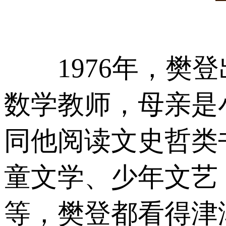
1976年，樊登
数学教师，母亲是
同他阅读文史哲类
童文学、少年文艺
等，樊登都看得津