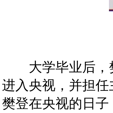
(
大学毕业后，樊
进入央视，并担任
樊登在央视的日子