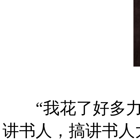
“我花了好多力
讲书人，搞讲书人