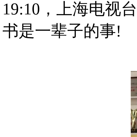
19:10，上海电
书是一辈子的事!