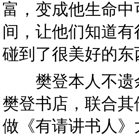
富，变成他生命中
间，让他们知道有
碰到了很美好的东
樊登本人不遗余
樊登书店，联合其
做《有请讲书人》