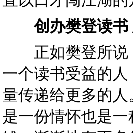
直以口才闯江湖的
创办樊登读书 
正如樊登所说，
一个读书受益的人
量传递给更多的人
是一份情怀也是一