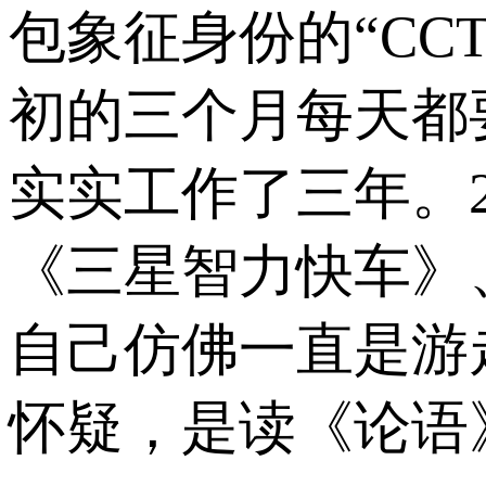
包象征身份的“CC
初的三个月每天都
实实工作了三年。
《三星智力快车》
自己仿佛一直是游
怀疑，是读《论语