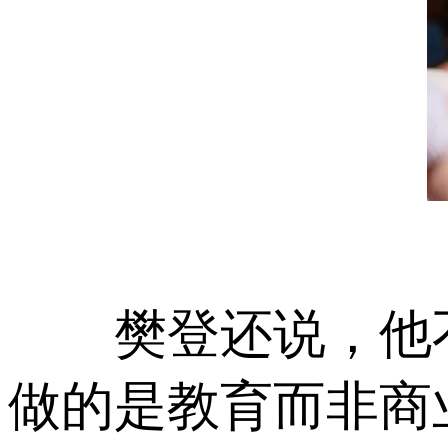
樊登还说，他不
做的是教育而非商