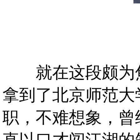
就在这段颇为焦
拿到了北京师范大
职，不难想象，曾