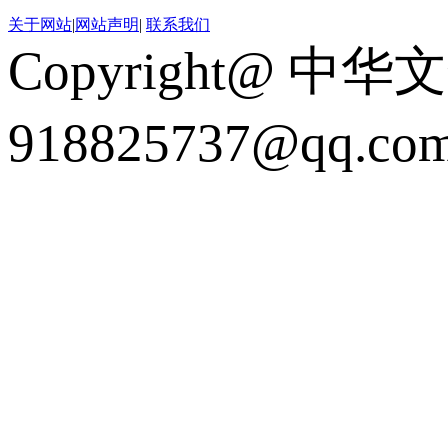
关于网站
|
网站声明
|
联系我们
Copyright@ 中华
918825737@qq.c