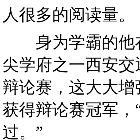
人很多的阅读量。
身为学霸的他在
尖学府之一西安交
辩论赛，这大大增
获得辩论赛冠军，
过。”