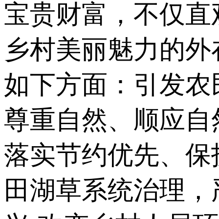
宝贵财富，不仅直
乡村美丽魅力的外
如下方面：引发农
尊重自然、顺应自
落实节约优先、保
田湖草系统治理，