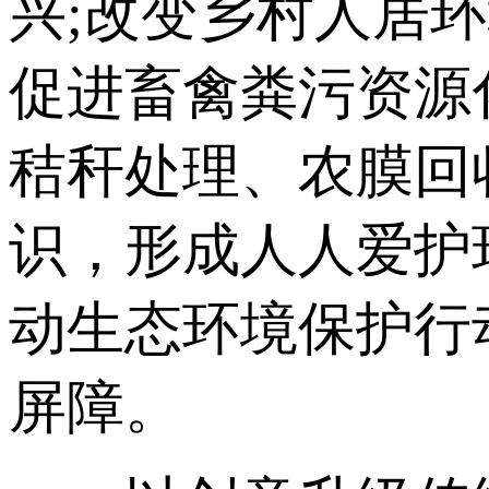
兴;改变乡村人居
促进畜禽粪污资源
秸秆处理、农膜回
识，形成人人爱护
动生态环境保护行
屏障。