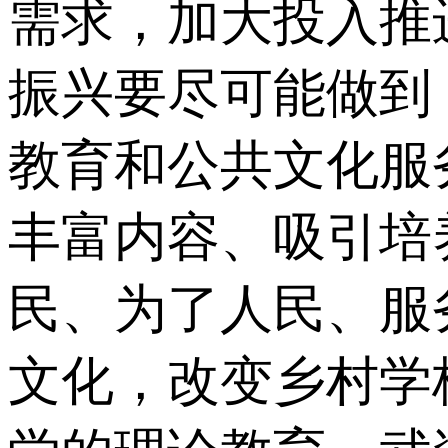
需求，加大投入推
振兴要尽可能做到
教育和公共文化服
丰富内容、吸引培
民、为了人民、服
文化，改变乡村学