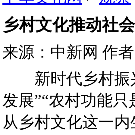
乡村文化推动社会
来源：中新网
作
新时代乡村振兴
发展”“农村功能
从乡村文化这一内