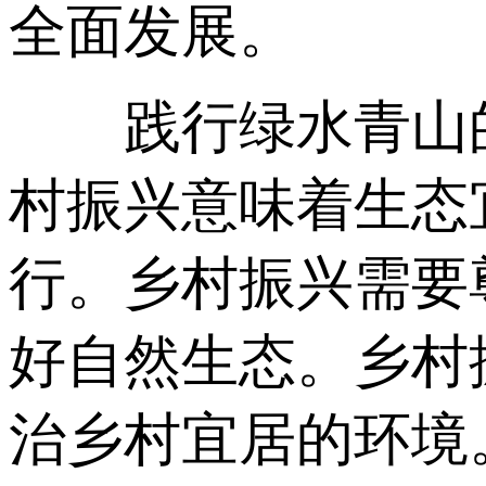
全面发展。
践行绿水青山的
村振兴意味着生态
行。乡村振兴需要
好自然生态。乡村
治乡村宜居的环境