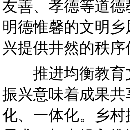
友善、孝德等道德
明德惟馨的文明乡
兴提供井然的秩序
推进均衡教育文
振兴意味着成果共
化、一体化。乡村