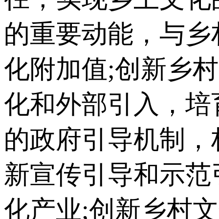
的重要动能，与乡
化附加值;创新乡
化和外部引入，培
的政府引导机制，
新宣传引导和示范
化产业;创新乡村