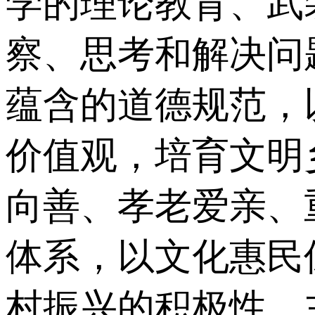
学的理论教育、武
察、思考和解决问
蕴含的道德规范，
价值观，培育文明
向善、孝老爱亲、
体系，以文化惠民
村振兴的积极性、