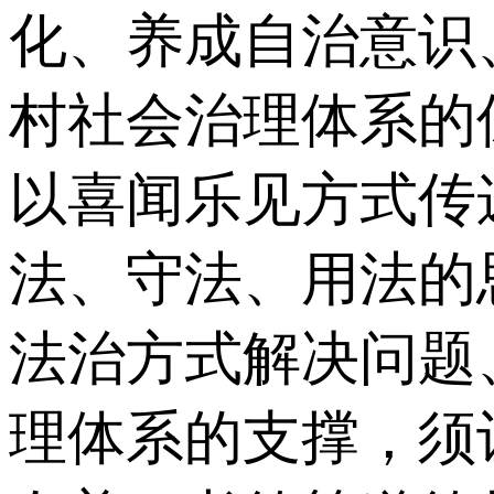
化、养成自治意识
村社会治理体系的
以喜闻乐见方式传
法、守法、用法的
法治方式解决问题
理体系的支撑，须