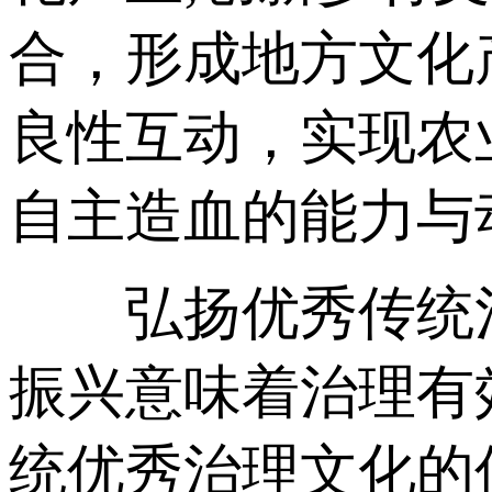
合，形成地方文化
良性互动，实现农
自主造血的能力与
弘扬优秀传统治
振兴意味着治理有
统优秀治理文化的