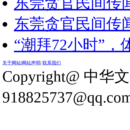
东莞贪官民间传
东莞贪官民间传
“潮拜72小时”
关于网站
|
网站声明
|
联系我们
Copyright@ 中华
918825737@qq.c