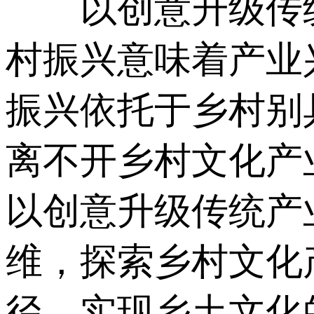
以创意升级传统
村振兴意味着产业
振兴依托于乡村别
离不开乡村文化产
以创意升级传统产
维，探索乡村文化
径，实现乡土文化