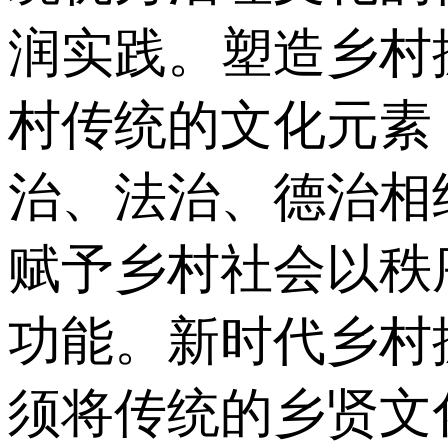
润实践。塑造乡村
村传统的文化元素
治、法治、德治相
赋予乡村社会以秩
功能。新时代乡村
须将传统的乡贤文