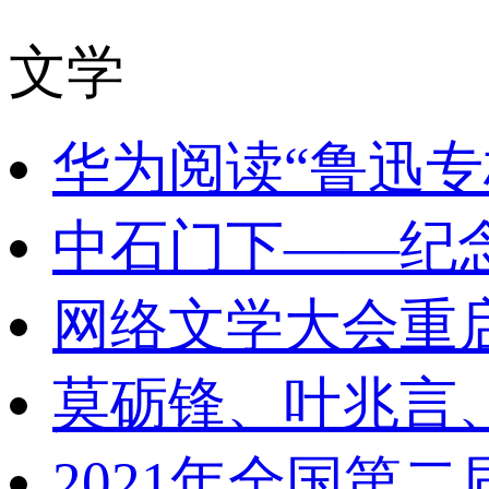
文学
华为阅读“鲁迅专
中石门下——纪
网络文学大会重
莫砺锋、叶兆言
2021年全国第