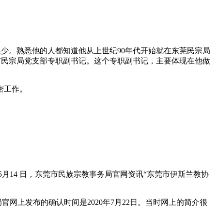
少。熟悉他的人都知道他从上世纪90年代开始就在东莞民宗局
东莞市民宗局党支部专职副书记。这个专职副书记，主要体现在他做
密工作。
5月14 日，东莞市民族宗教事务局官网资讯“东莞市伊斯兰教协
上发布的确认时间是2020年7月22日。当时网上的简介很