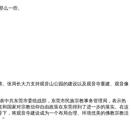
长那么一些。
涛。张局长大力支持观音山公园的建设以及观音寺重建、观音像
表中共东莞市委统战部，东莞市民族宗教事务管理局，表示热
党和国家对宗教信仰自由政策在东莞得到了进一步的落实。在这
导下，将观音寺建设成为一个布局合理、环境优美的佛教宗教活
”