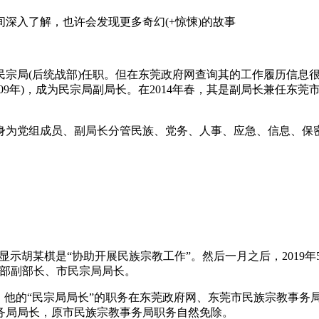
入了解，也许会发现更多奇幻(+惊悚)的故事
局(后统战部)任职。但在东莞政府网查询其的工作履历信息很
2009年)，成为民宗局副局长。在2014年春，其是副局长兼任
身为党组成员、副局长分管民族、党务、人事、应急、信息、保
示胡某棋是“协助开展民族宗教工作”。然后一月之后，2019年
战部副部长、市民宗局局长。
的“民宗局局长”的职务在东莞政府网、东莞市民族宗教事务局官网
务局局长，原市民族宗教事务局职务自然免除。