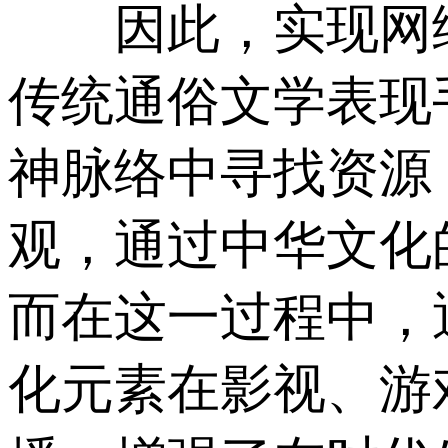
因此，实现网络
传统通俗文学表现
神脉络中寻找资源
观，通过中华文化
而在这一过程中，
化元素在影视、游