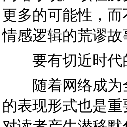
更多的可能性，而
情感逻辑的荒谬故
要有切近时代的
随着网络成为全
的表现形式也是重
对读者产生潜移默