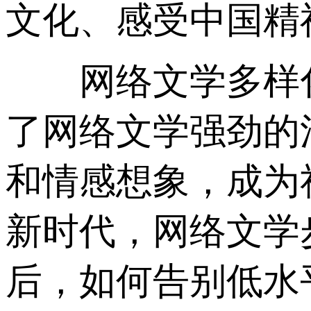
文化、感受中国精
网络文学多样化
了网络文学强劲的
和情感想象，成为
新时代，网络文学
后，如何告别低水