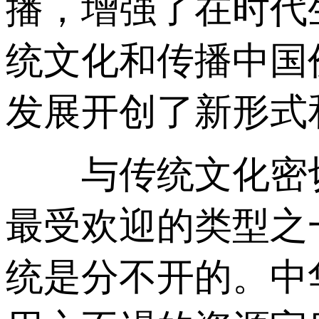
播，增强了在时代
统文化和传播中国
发展开创了新形式
与传统文化密切
最受欢迎的类型之
统是分不开的。中