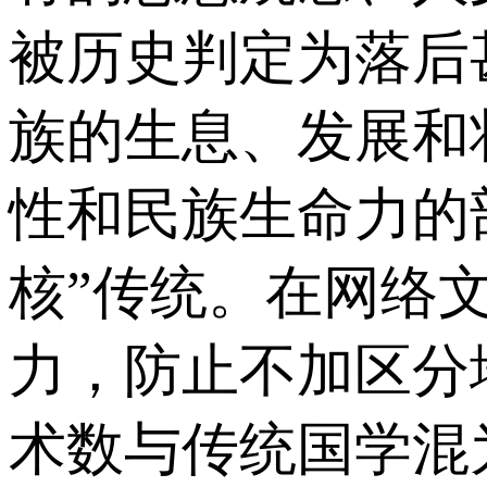
被历史判定为落后
族的生息、发展和
性和民族生命力的
核”传统。在网络
力，防止不加区分
术数与传统国学混