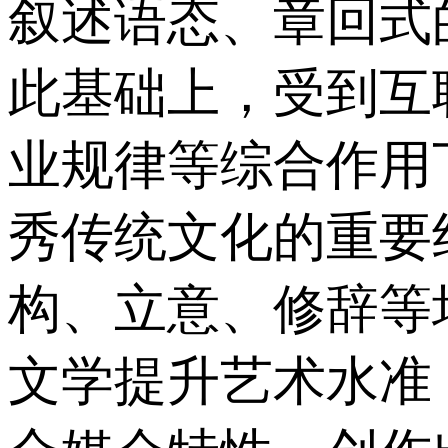
叙述语态、章回式
此基础上，受到互
业规律等综合作用
秀传统文化的重要
构、立意、修辞等
文学提升艺术水准