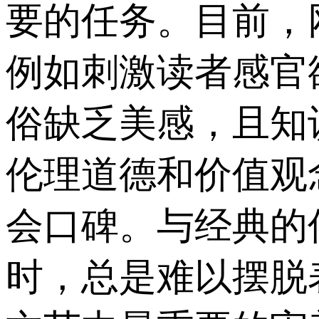
要的任务。目前，
例如刺激读者感官
俗缺乏美感，且知
伦理道德和价值观
会口碑。与经典的
时，总是难以摆脱