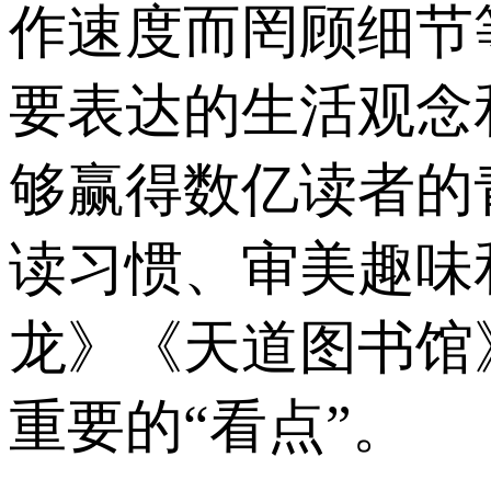
作速度而罔顾细节
要表达的生活观念
够赢得数亿读者的
读习惯、审美趣味
龙》《天道图书馆
重要的“看点”。