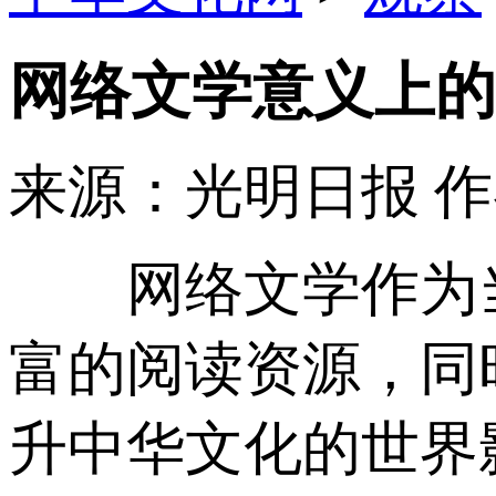
网络文学意义上的
来源：光明日报
作
网络文学作为当
富的阅读资源，同
升中华文化的世界