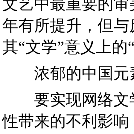
文艺中最重要的审
年有所提升，但与
其“文学”意义上的
浓郁的中国元素
要实现网络文学
性带来的不利影响