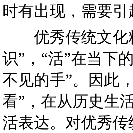
时有出现，需要引
优秀传统文化精
识”，“活”在当
不见的手”。因此
看”，在从历史生
活表达。对优秀传