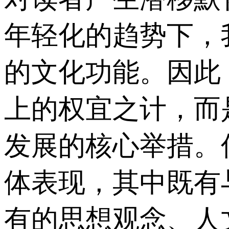
年轻化的趋势下，
的文化功能。因此
上的权宜之计，而
发展的核心举措。
体表现，其中既有
有的思想观念、人