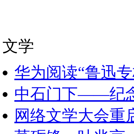
文学
华为阅读“鲁迅专
中石门下——纪
网络文学大会重