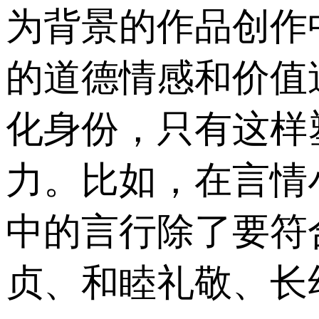
为背景的作品创作
的道德情感和价值
化身份，只有这样
力。比如，在言情
中的言行除了要符
贞、和睦礼敬、长