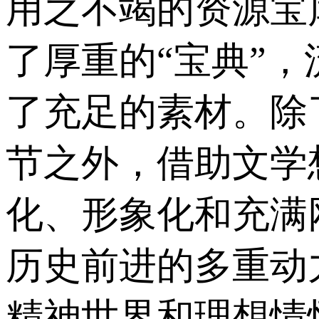
用之不竭的资源宝
了厚重的“宝典”
了充足的素材。除
节之外，借助文学
化、形象化和充满
历史前进的多重动
精神世界和理想情