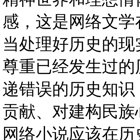
感，这是网络文学
当处理好历史的现
尊重已经发生过的
递错误的历史知识
贡献、对建构民族
网络小说应该在历