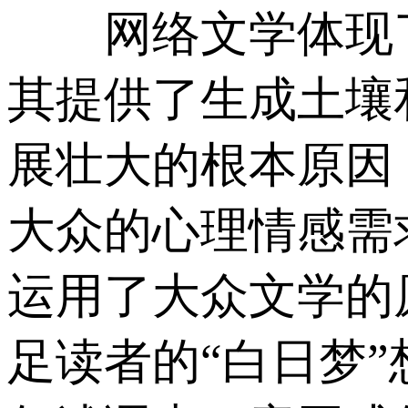
网络文学体现了
其提供了生成土壤
展壮大的根本原因
大众的心理情感需
运用了大众文学的
足读者的“白日梦