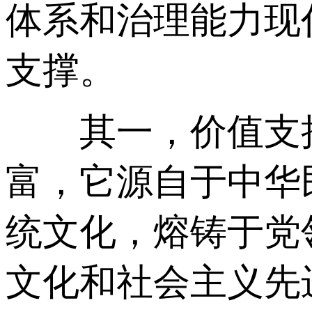
体系和治理能力现
支撑。
其一，价值支撑
富，它源自于中华
统文化，熔铸于党
文化和社会主义先