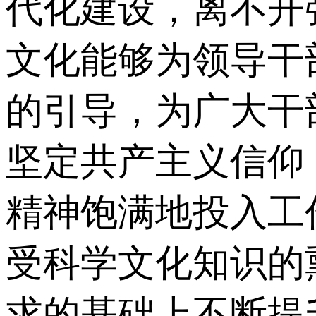
代化建设，离不开
文化能够为领导干
的引导，为广大干
坚定共产主义信仰
精神饱满地投入工
受科学文化知识的
求的基础上不断提