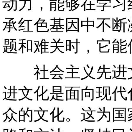
动力，能够在学习
承红色基因中不断
题和难关时，它能
社会主义先进文
进文化是面向现代
众的文化。这为国