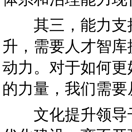
其三，能力支撑
升，需要人才智库
动力。对于如何更
的力量，我们需要
文化提升领导干