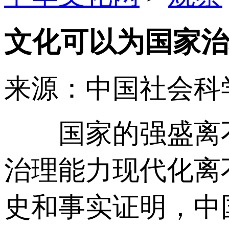
文化可以为国家治
来源：中国社会科
国家的强盛离不
治理能力现代化离
史和事实证明，中