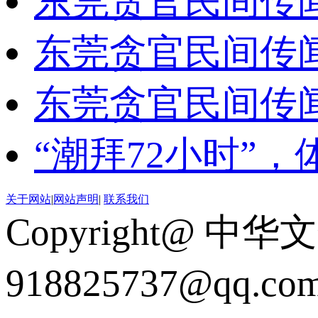
东莞贪官民间传
东莞贪官民间传
东莞贪官民间传
“潮拜72小时”
关于网站
|
网站声明
|
联系我们
Copyright@ 中华
918825737@qq.c