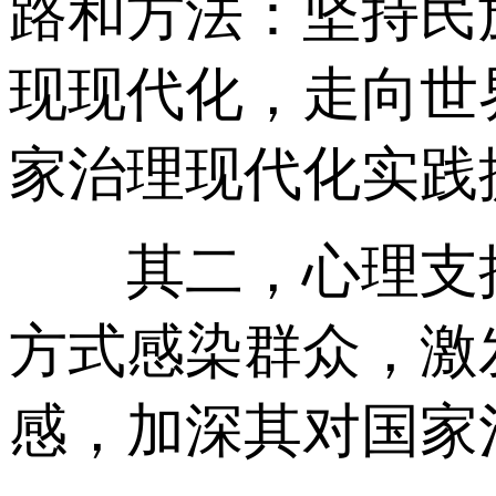
路和方法：坚持民
现现代化，走向世
家治理现代化实践
其二，心理支撑
方式感染群众，激
感，加深其对国家