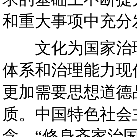
和重大事项中充分
文化为国家治理
体系和治理能力现
更加需要思想道德
质。中国特色社会
念。“修身齐家治