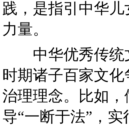
践，是指引中华儿
力量。
中华优秀传统文
时期诸子百家文化
治理理念。比如，
导“一断于法”，实