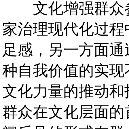
文化增强群众参
家治理现代化过程
足感，另一方面通
种自我价值的实现
文化力量的推动和
群众在文化层面的