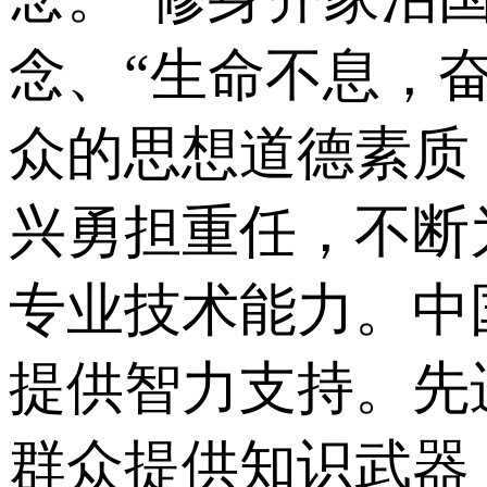
念、“生命不息，
众的思想道德素质
兴勇担重任，不断
专业技术能力。中
提供智力支持。先
群众提供知识武器