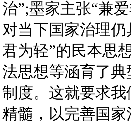
治”;墨家主张“兼
对当下国家治理仍
君为轻”的民本思想
法思想等涵育了典
制度。这就要求我
精髓，以完善国家