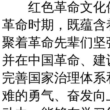
红色革命文化催
革命时期，既蕴含
聚着革命先辈们坚
并在中国革命、建
完善国家治理体系
难的勇气、奋发向