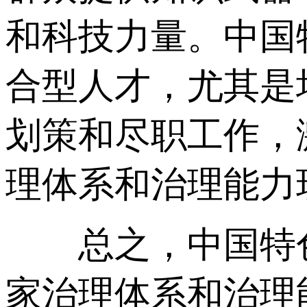
和科技力量。中国
合型人才，尤其是
划策和尽职工作，
理体系和治理能力
总之，中国特色
家治理体系和治理