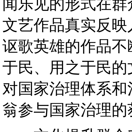
闻乐见的形式在群
文艺作品真实反映
讴歌英雄的作品不
于民、用之于民的
对国家治理体系和
翁参与国家治理的