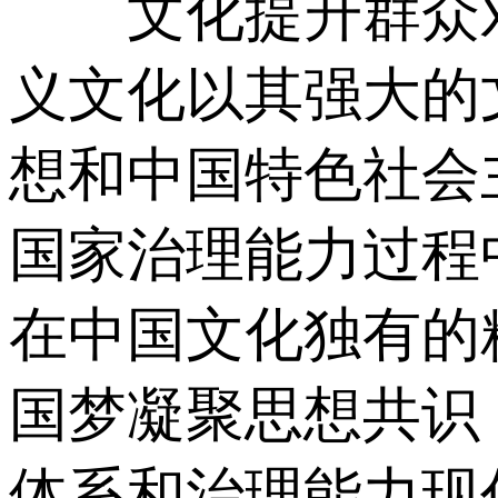
文化提升群众对
义文化以其强大的
想和中国特色社会
国家治理能力过程
在中国文化独有的
国梦凝聚思想共识
体系和治理能力现