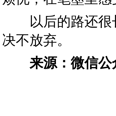
以后的路还很长
决不放弃。
来源：微信公