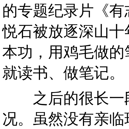
的专题纪录片《有
悦石被放逐深山十
本功，用鸡毛做的
就读书、做笔记。
之后的很长一段
况。虽然没有亲临