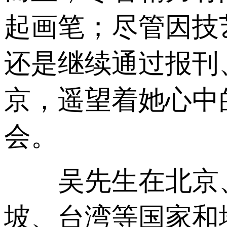
起画笔；尽管因技
还是继续通过报刊
京，遥望着她心中
会。
吴先生在北京、
坡、台湾等国家和