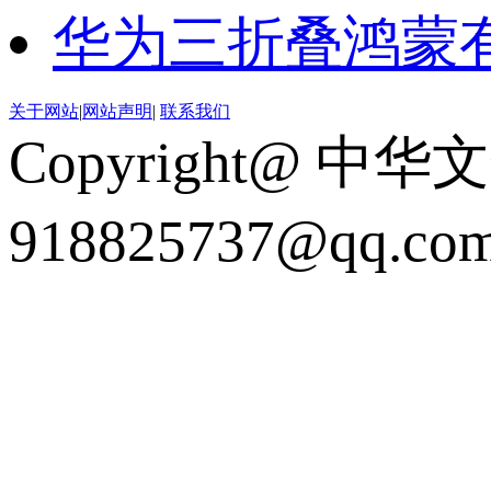
华为三折叠鸿蒙
关于网站
|
网站声明
|
联系我们
Copyright@ 中华
918825737@qq.c