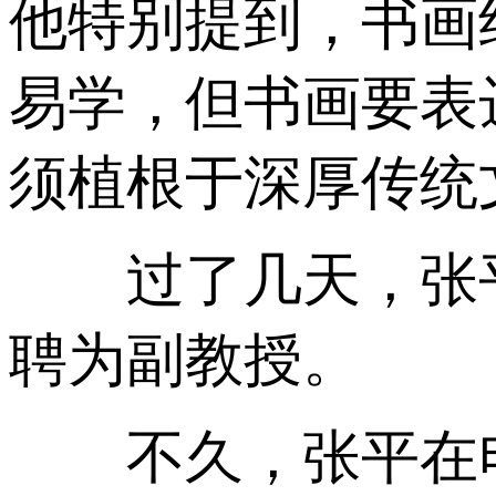
他特别提到，书画
易学，但书画要表
须植根于深厚传统
过了几天，张平
聘为副教授。
不久，张平在电