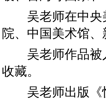
吴老师在中央美
院、中国美术馆、
吴老师作品被人
收藏。
吴老师出版《快