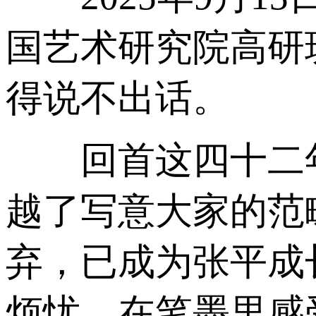
国艺术研究院高研
得说不出话。
回首这四十二年
越了写意大家的范
弃，已成为张平成
烦忧，在笔墨里感