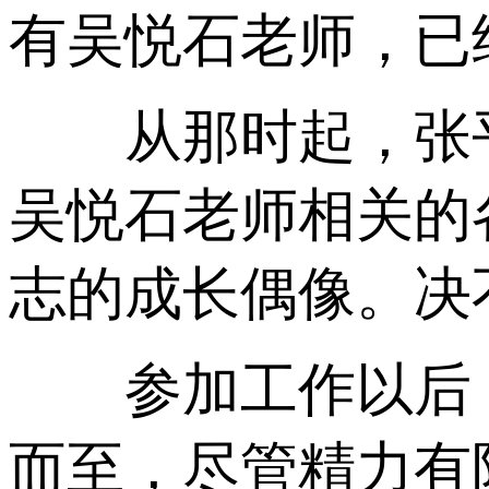
有吴悦石老师，已
从那时起，张平
吴悦石老师相关的
志的成长偶像。决
参加工作以后，
而至，尽管精力有