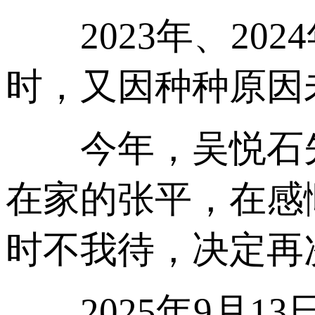
2023年、20
时，又因种种原因
今年，吴悦石先
在家的张平，在感
时不我待，决定再
2025年9月1