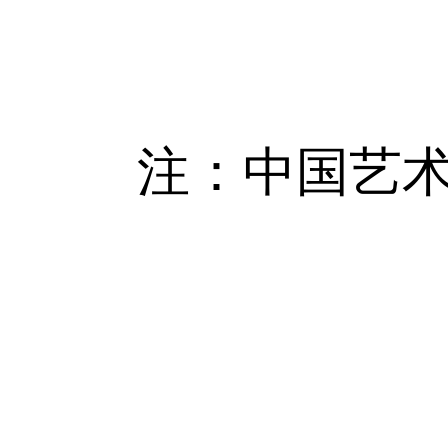
注：中国艺术研