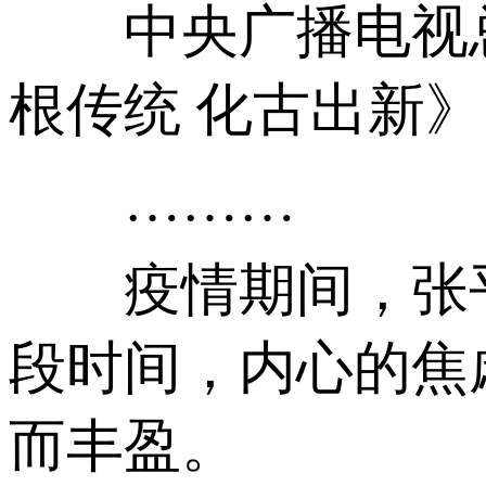
中央广播电视总
根传统 化古出新》
………
疫情期间，张平
段时间，内心的焦
而丰盈。