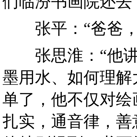
们临汾书画院还去
张平：“爸爸，
张思淮：“他讲
墨用水、如何理解
单了，他不仅对绘
扎实，通音律，善