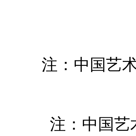
注：中国艺术研
注：中国艺术