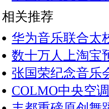
相关推荐
华为音乐联合太
数十万人上淘宝
张国荣纪念音乐会
COLMO中央空调
丰都重磅原创舞蹈