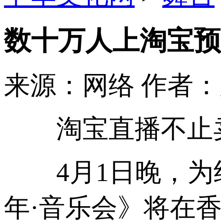
数十万人上淘宝预
来源：网络
作者
淘宝直播不止卖
4月1日晚，为纪
年·音乐会》将在