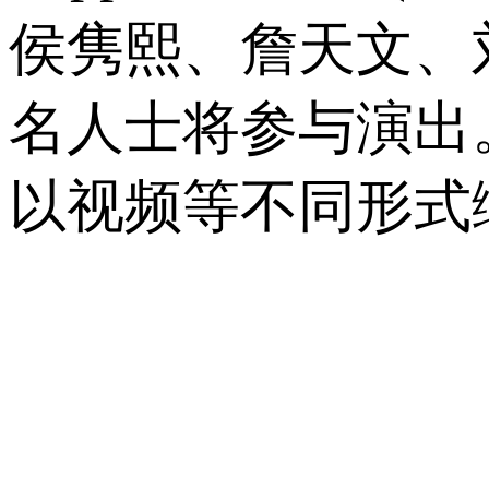
侯隽熙、詹天文、
名人士将参与演出
以视频等不同形式