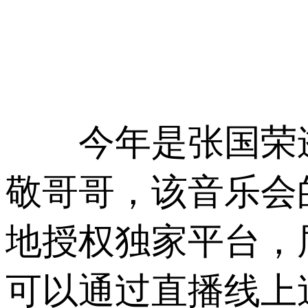
今年是张国荣逝
敬哥哥，该音乐会
地授权独家平台，
可以通过直播线上