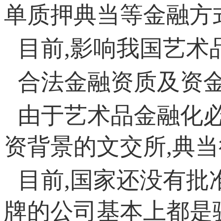
单质押典当等金融
目前,影响我国艺术
合法金融资质及资金
由于艺术品金融化必
资背景的文交所,典
目前,国家还没有批
牌的公司基本上都是