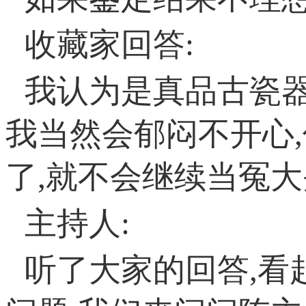
收藏家回答:
我认为是真品古瓷
我当然会郁闷不开心
了,就不会继续当冤
主持人:
听了大家的回答,