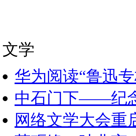
文学
华为阅读“鲁迅专
中石门下——纪
网络文学大会重