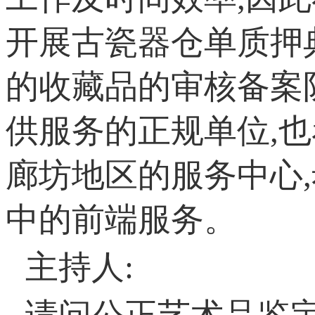
开展古瓷器仓单质押
的收藏品的审核备案
供服务的正规单位,也
廊坊地区的服务中心
中的前端服务。
主持人: