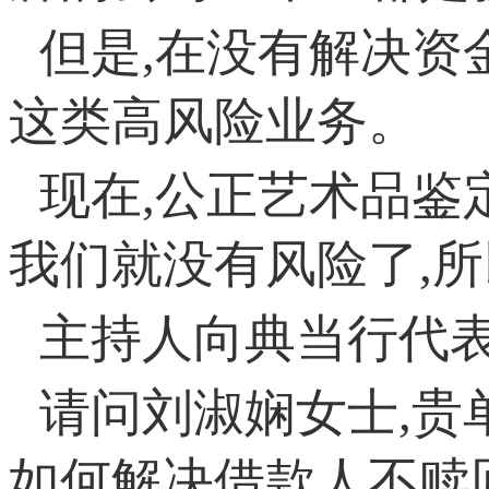
但是,在没有解决资
这类高风险业务。
现在,公正艺术品鉴
我们就没有风险了,
主持人向典当行代表
请问刘淑娴女士,贵
如何解决借款人不赎