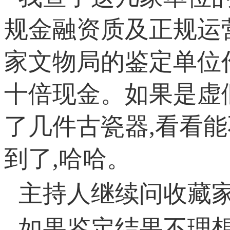
规金融资质及正规运
家文物局的鉴定单位
十倍现金。如果是虚
了几件古瓷器,看看能
到了,哈哈。
主持人继续问收藏家
如果鉴定结果不理想