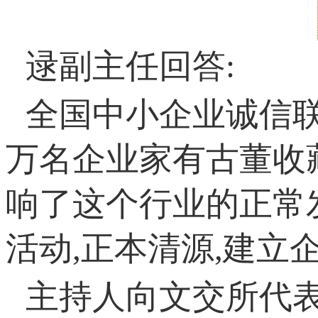
逯副主任回答:
全国中小企业诚信联
万名企业家有古董收
响了这个行业的正常
活动,正本清源,建立
主持人向文交所代表