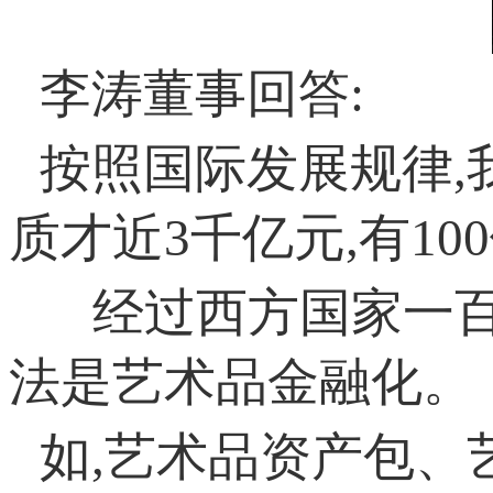
李涛董事回答:
按照国际发展规律,
质才近3千亿元,有1
经过西方国家一百
法是艺术品金融化
如,艺术品资产包