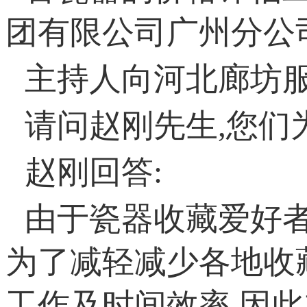
团有限公司广州分公
主持人向河北廊坊服
请问赵刚先生,您们
赵刚回答:
由于瓷器收藏爱好者
为了减轻减少各地收
工作及时间效率,因