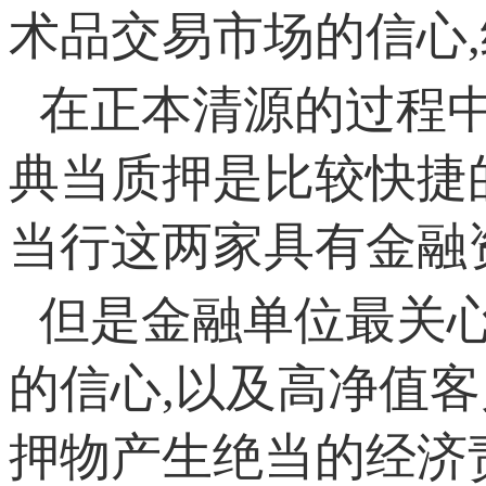
术品交易市场的信心
在正本清源的过程中
典当质押是比较快捷
当行这两家具有金融
但是金融单位最关
的信心,以及高净值
押物产生绝当的经济