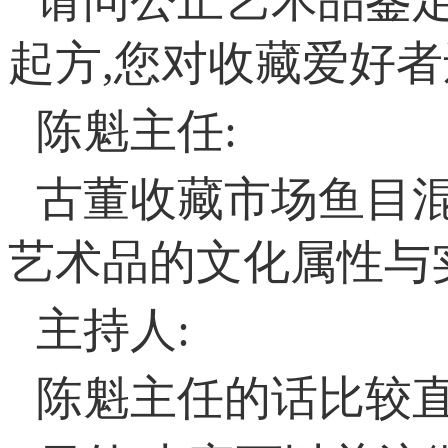
请问公正艺术品鉴
起方,您对收藏爱好者
陈魁主任:
古董收藏市场鱼目混
艺术品的文化属性与
主持人:
陈魁主任的话比较直