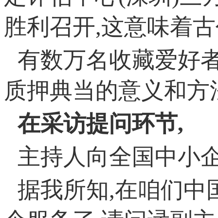
胜利召开,这意味着
有数万名收藏爱好
质押典当的意义和方
在
采访提问
环节,
主持人向全国中小企
据我所知,在咱们中