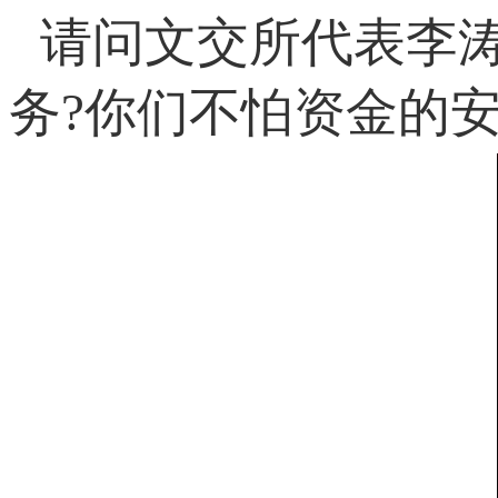
请问文交所代表李
务?你们不怕资金的安