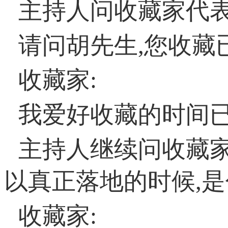
主持人问收藏家代表
请问胡先生,您收藏
收藏家:
我爱好收藏的时间已
主持人继续问收藏家
以真正落地的时候,是
收藏家: