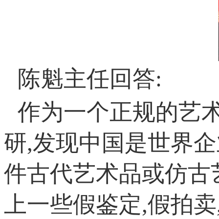
陈魁主任回答:
作为一个正规的艺
研,发现中国是世界企
件古代艺术品或仿古
上一些假鉴定,假拍卖