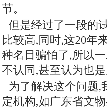
节。
但是经过了一段的试
比较高,同时,这20
种名目骗怕了,所以
不认同,甚至认为也
为了解决这个问题,
定机构,如广东省文