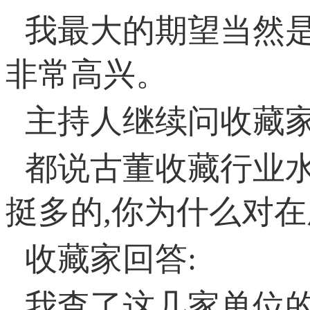
我最大的期望当然
非常高兴。
主持人继续问收藏家
都说古董收藏行业
挺多的,你为什么对
收藏家回答:
我查了这几家单位