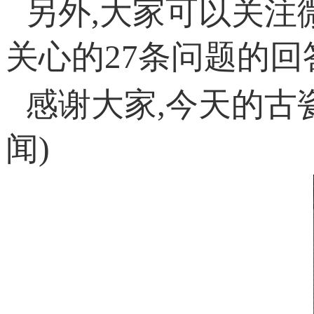
另外,大家可以关注
关心的27条问题的回
感谢大家,今天的古
闻)