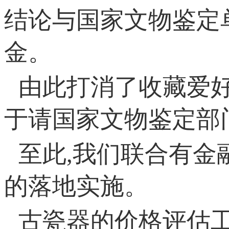
结论与国家文物鉴定
金。
由此打消了收藏爱
于请国家文物鉴定部
至此,我们联合有金
的落地实施。
古瓷器的价格评估