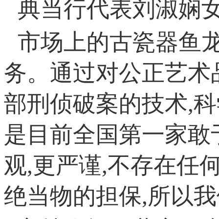
典当行代表刘淑娴女
市场上的古瓷器鱼龙
务。通过对公正艺术
部刑侦破案的技术,科
是目前全国第一家敢
观,更严谨,不存在任
绝当物的担保,所以