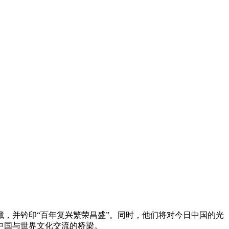
，并钤印“百年复兴繁荣昌盛”。同时，他们将对今日中国的光
中国与世界文化交流的桥梁。