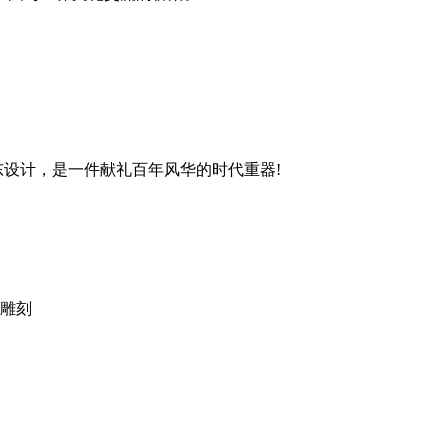
设计，是一件献礼百年风华的时代重器!
雕刻