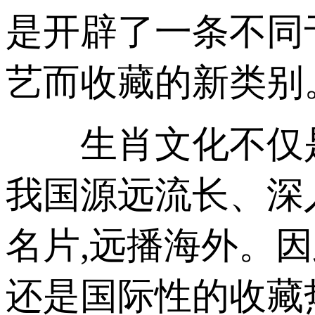
是开辟了一条不同
艺而收藏的新类别
生肖文化不仅是
我国源远流长、深
名片,远播海外。
还是国际性的收藏