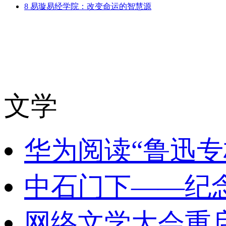
8
易璇易经学院：改变命运的智慧源
文学
华为阅读“鲁迅专
中石门下——纪
网络文学大会重