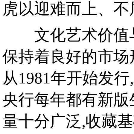
虎以迎难而上、不
文化艺术价值与
保持着良好的市场
从1981年开始发
央行每年都有新版
量十分广泛,收藏