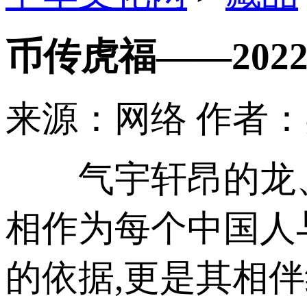
币传虎福——20
来源：网络
作者
气宇轩昂的龙、
相作为每个中国人
的依据,更是其相